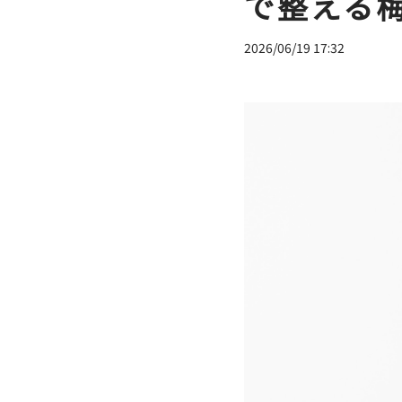
で整える
2026/06/19 17:32