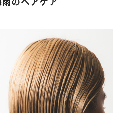
梅雨のヘアケア