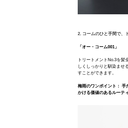
2. コームのひと手間で
「オー・コーム001」 
トリートメントNo.3を
しくしっかりと馴染ませ
すことができます。
梅雨のワンポイント： 
かける価値のあるルーテ