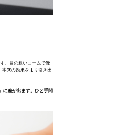
ます。目の粗いコームで優
、本来の効果をより引き出
」に差が出ます。ひと手間