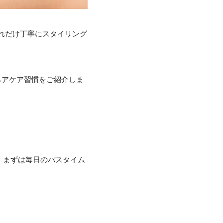
れだけ丁寧にスタイリング
ルヘアケア習慣をご紹介しま
。まずは毎日のバスタイム