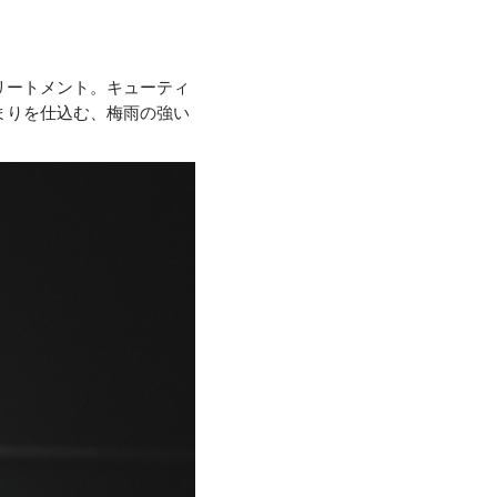
リートメント。キューティ
まりを仕込む、梅雨の強い