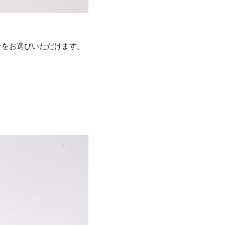
バーをお選びいただけます。