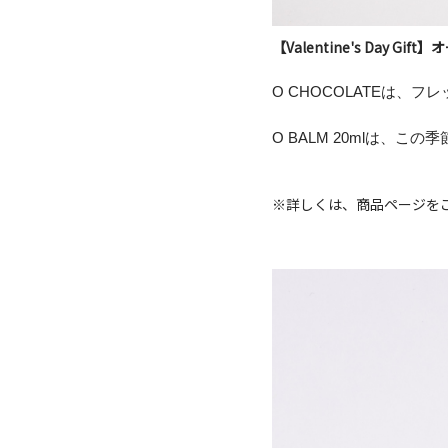
【Valentine's Day G
O CHOCOLATEは
O BALM 20mlは、
※詳しくは、商品ページを