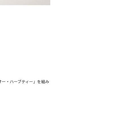
オー・ハーブティー」を組み