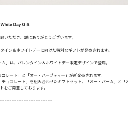
 White Day Gift
Rをご愛顧いただき、誠にありがとうございます
。
ら、バレンタイン＆ホワイトデーに向けた特別なギフトが発売されます。
ーム」は、バレンタイン＆ホワイトデー限定デザインで登場。
ョコレート」と「オー・ハーブティー」が新発売されます。
・チョコレート」を組み合わせたギフトセット、「オー・バーム」と「
トをご用意しております。
-------------------------------