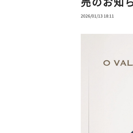
売のお知
2026/01/13 18:11