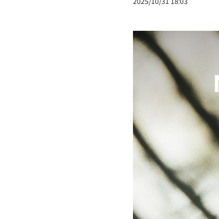
2025/10/31 18:03