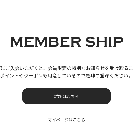
MEMBER SHIP
プにご入会いただくと、
会員限定の特別なお知らせを受け取るこ
ポイントやクーポンも用意しているので
是非ご登録ください。
詳細はこちら
マイページは
こちら