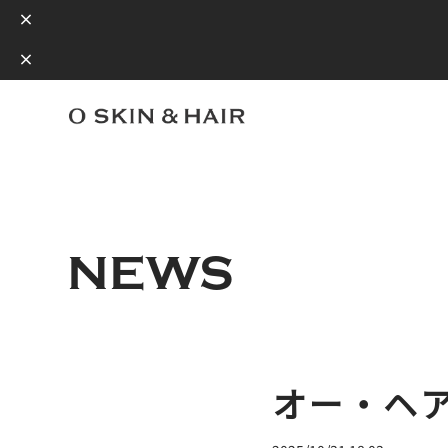
NEWS
オー・ヘ