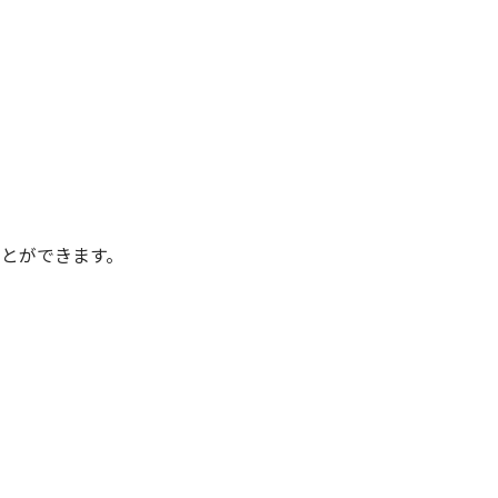
とができます。