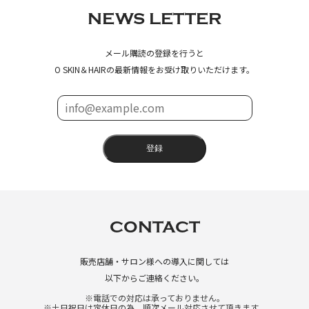
NEWS LETTER
メール購読の登録を行うと
O SKIN＆HAIRの最新情報をお受け取りいただけます。
登録
CONTACT
販売店舗・サロン様への導入に関しては
以下からご連絡ください。
※電話での対応は承っておりません。
※土日祝日は定休日の為、順次メール対応させて頂きます。