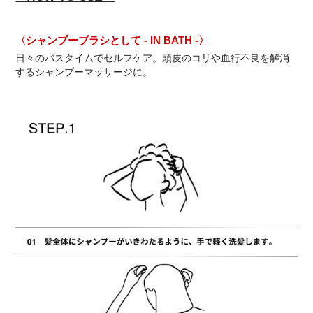
〈シャンプーブラシとして - IN BATH -〉
日々のバスタイムでセルフケア。頭皮のコリや血行不良を解消
するシャンプーマッサージに。