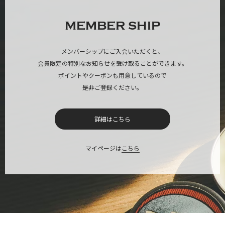
MEMBER SHIP
メンバーシップにご入会いただくと、
会員限定の特別なお知らせを受け取ることができます。
ポイントやクーポンも用意しているので
是非ご登録ください。
詳細はこちら
マイページは
こちら