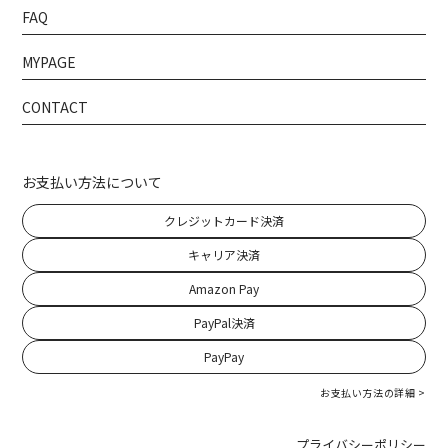
FAQ
MYPAGE
CONTACT
お支払い方法について
クレジットカード決済
キャリア決済
Amazon Pay
PayPal決済
PayPay
お支払い方法の詳細 >
プライバシーポリシー