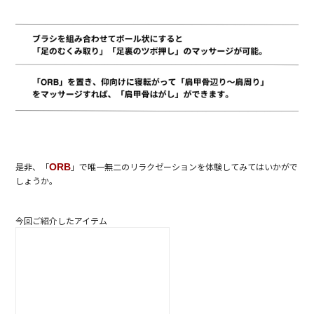
是非、「
」で唯一無二のリラクゼーションを体験してみてはいかがで
ORB
しょうか。
今回ご紹介したアイテム