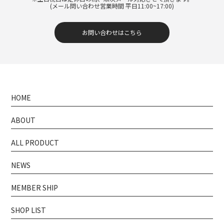
(メール問い合わせ営業時間 平日11:00~17:00)
お問い合わせはこちら
HOME
ABOUT
ALL PRODUCT
NEWS
MEMBER SHIP
SHOP LIST