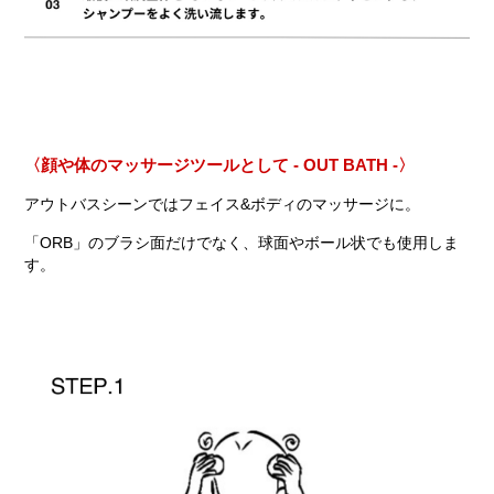
〈顔や体のマッサージツールとして - OUT BATH -〉
アウトバスシーンではフェイス&ボディのマッサージに。
「ORB」のブラシ面だけでなく、球面やボール状でも使用しま
す。