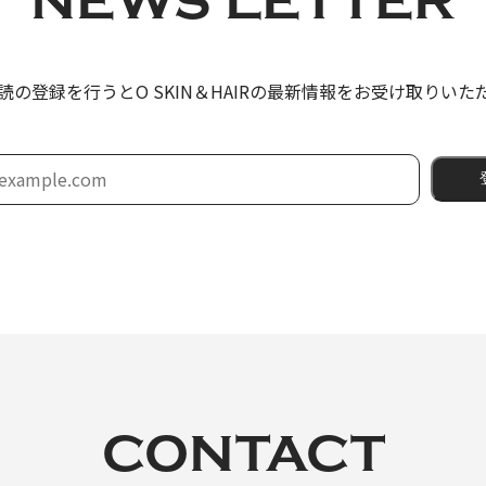
NEWS LETTER
読の登録を行うと
O SKIN＆HAIRの最新情報をお受け取りい
CONTACT