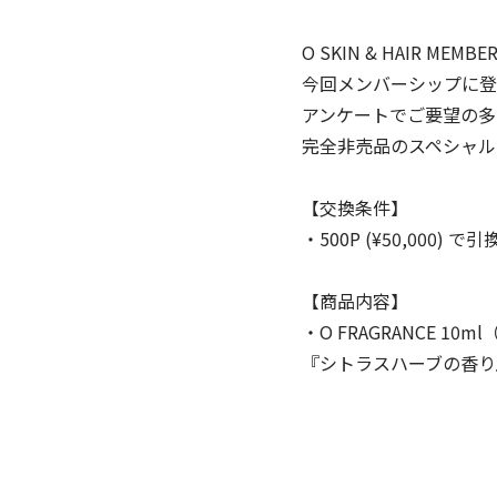
O SKIN & HAIR 
今回メンバーシップに登
アンケートでご要望の多
完全非売品のスペシャル
【交換条件】
・500P (¥50,000
【商品内容】
・O FRAGRANCE 10ml（
『シトラスハーブの香り