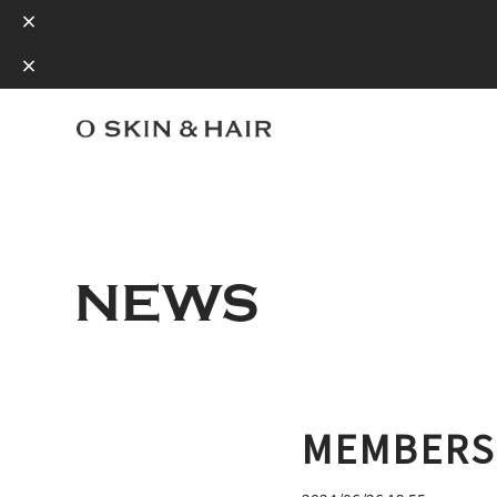
NEWS
MEMBE