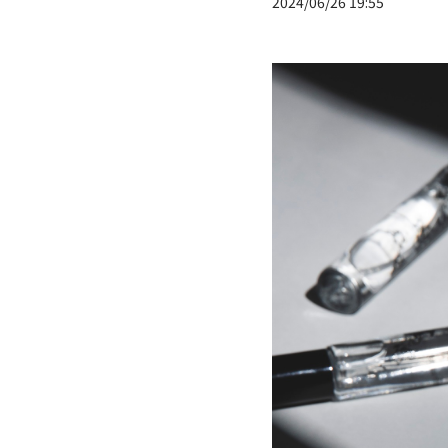
2024/06/26 19:55