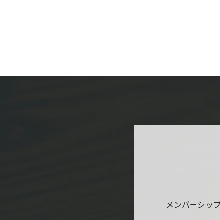
メンバーシッ