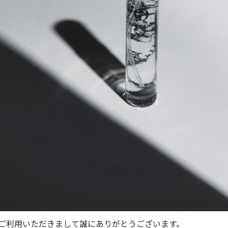
AIRをご利用いただきまして誠にありがとうございます。