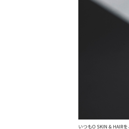
いつもO SKIN & H