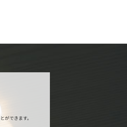
とができます。