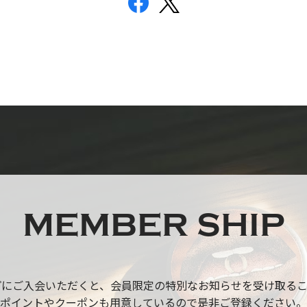
MEMBER SHIP
プにご入会いただくと、
会員限定の特別なお知らせを受け取るこ
ポイントやクーポンも用意しているので
是非ご登録ください。