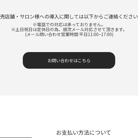
売店舗・サロン様への導入に関しては
以下からご連絡ください
※電話での対応は承っておりません。
※土日祝日は定休日の為、順次メール対応させて頂きます。
(メール問い合わせ営業時間 平日11:00~17:00)
お問い合わせはこちら
お支払い方法について