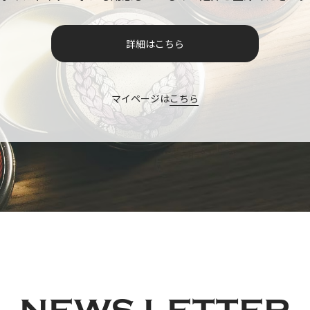
詳細はこちら
マイページは
こちら