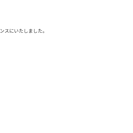
ンスにいたしました。