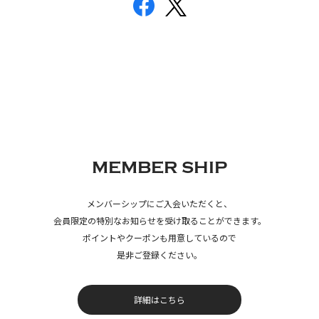
MEMBER SHIP
メンバーシップにご入会いただくと、
会員限定の特別なお知らせを受け取ることができます。
ポイントやクーポンも用意しているので
是非ご登録ください。
詳細はこちら