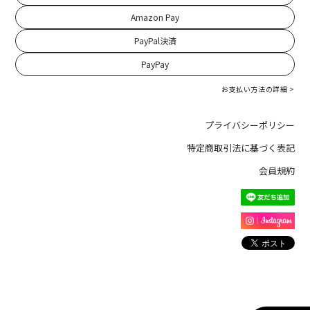
Amazon Pay
PayPal決済
PayPay
お支払い方法の詳細 >
プライバシーポリシー
特定商取引法に基づく表記
会員規約