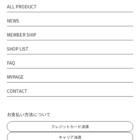
ALL PRODUCT
NEWS
MEMBER SHIP
SHOP LIST
FAQ
MYPAGE
CONTACT
お支払い方法について
クレジットカード決済
キャリア決済