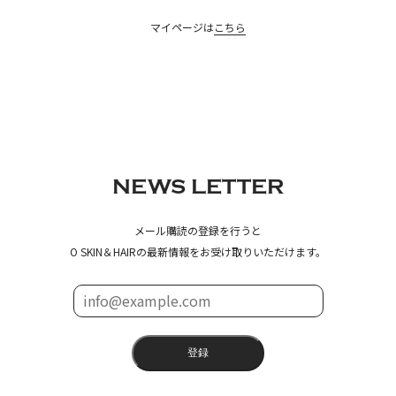
マイページは
こちら
NEWS LETTER
メール購読の登録を行うと
O SKIN＆HAIRの最新情報をお受け取りいただけます。
登録