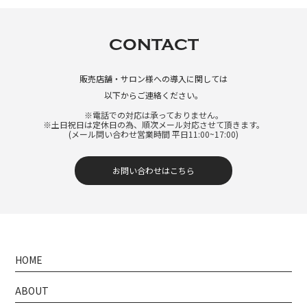
CONTACT
販売店舗・サロン様への導入に関しては
以下からご連絡ください。
※電話での対応は承っておりません。
※土日祝日は定休日の為、順次メール対応させて頂きます。
(メール問い合わせ営業時間 平日11:00~17:00)
お問い合わせはこちら
HOME
ABOUT