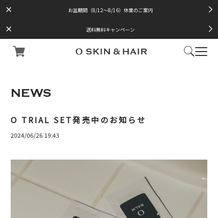
お盆期間（8/12～8/16）休業のご案内
送料無料キャンペーン
NEWS
O TRIAL SET発売中のお知らせ
2024/06/26 19:43