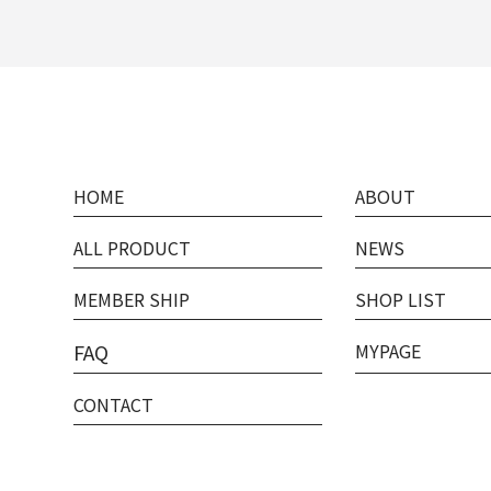
HOME
ABOUT
ALL PRODUCT
NEWS
MEMBER SHIP
SHOP LIST
FAQ
MYPAGE
CONTACT