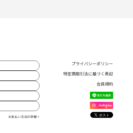
プライバシーポリシー
特定商取引法に基づく表記
会員規約
お支払い方法の詳細 >