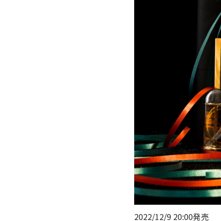
2022/12/9 20:00発売