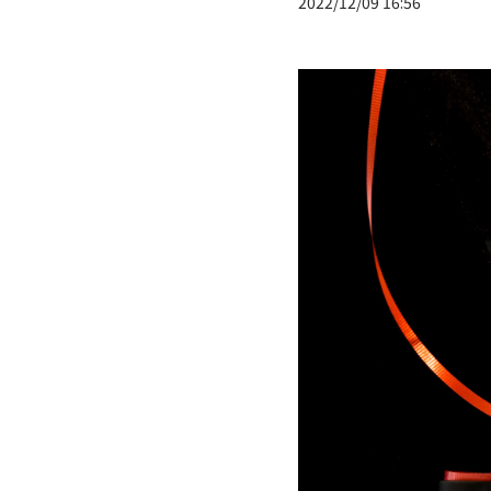
2022/12/09 16:56