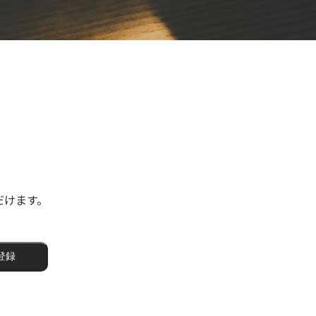
ただけます。
登録