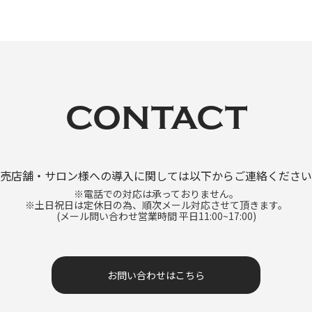
CONTACT
売店舗・サロン様への導入に関しては
以下からご連絡ください
※電話での対応は承っておりません。
※土日祝日は定休日の為、順次メール対応させて頂きます。
(メール問い合わせ営業時間 平日11:00~17:00)
お問い合わせはこちら