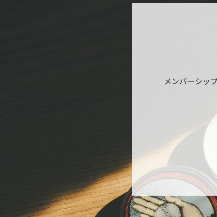
メンバーシッ