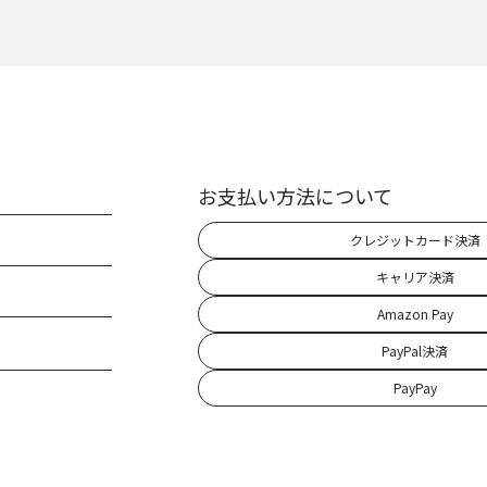
お支払い方法について
クレジットカード決済
キャリア決済
Amazon Pay
PayPal決済
PayPay