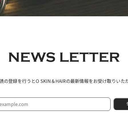
NEWS LETTER
読の登録を行うと
O SKIN＆HAIRの最新情報をお受け取りい