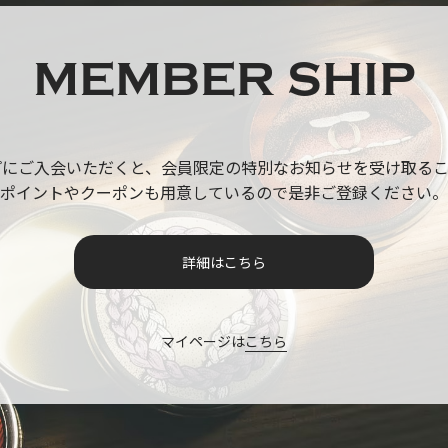
MEMBER SHIP
プにご入会いただくと、
会員限定の特別なお知らせを受け取るこ
ポイントやクーポンも用意しているので
是非ご登録ください。
詳細はこちら
マイページは
こちら