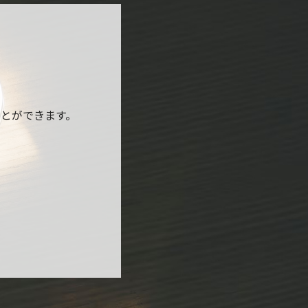
とができます。