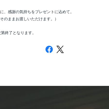
に、感謝の気持ちをプレゼントに込めて。
そのままお渡しいただけます。）
次第終了となります。