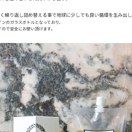
く繰り返し詰め替える事で地球に少しでも良い循環を生み出し
インのガラスボトルとなっており、
すので安全にお使い頂けます。