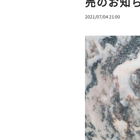
売のお知
2021/07/04 21:00