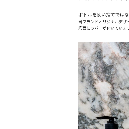
ボトルを使い捨てではな
当ブランドオリジナルデザ
底面にラバーが付いていま