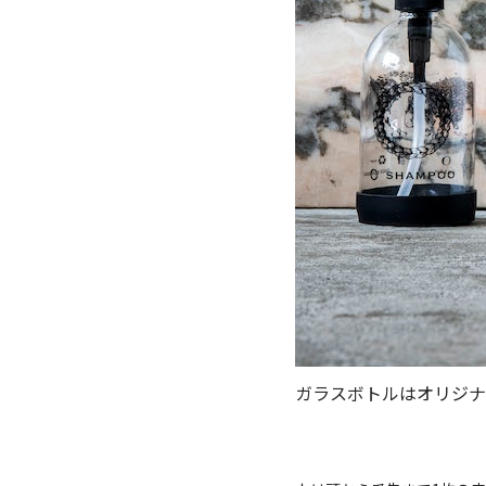
ガラスボトルはオリジナ