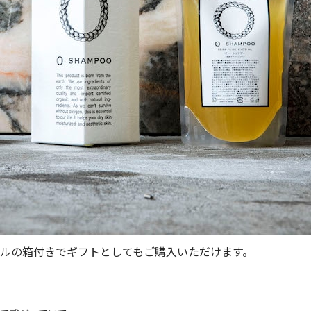
ルの箱付きでギフトとしてもご購入いただけます。