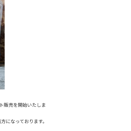
）のセット販売を開始いたしま
処方になっております。