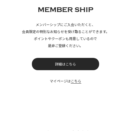
MEMBER SHIP
メンバーシップにご入会いただくと、
会員限定の特別なお知らせを受け取ることができます。
ポイントやクーポンも用意しているので
是非ご登録ください。
詳細はこちら
マイページは
こちら