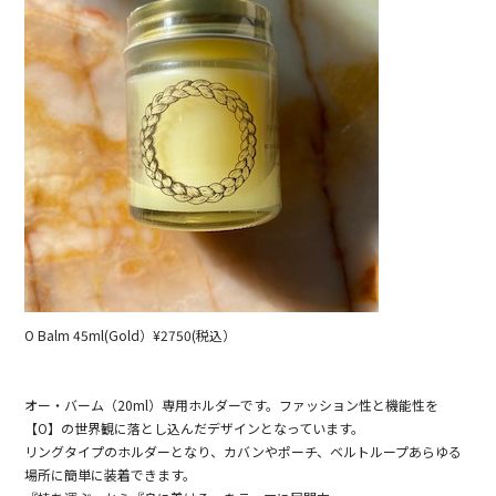
O Balm 45ml(Gold）¥2750(税込）
オー・バーム（20ml）専用ホルダーです。ファッション性と機能性を
【O】の世界観に落とし込んだデザインとなっています。
リングタイプのホルダーとなり、カバンやポーチ、ベルトループあらゆる
場所に簡単に装着できます。