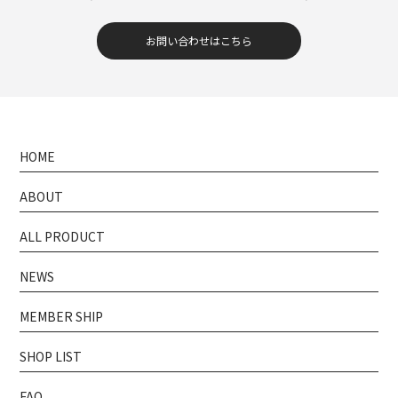
お問い合わせはこちら
HOME
ABOUT
ALL PRODUCT
NEWS
MEMBER SHIP
SHOP LIST
FAQ