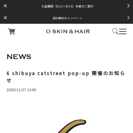
お盆期間（8/12～8/16）休業のご案内
送料無料キャンペーン
NEWS
6 shibuya catstreet pop-up 開催のお知ら
せ
2020/11/27 13:00