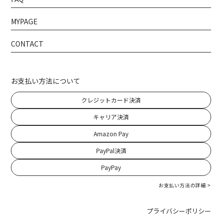
MYPAGE
CONTACT
お支払い方法について
クレジットカード決済
キャリア決済
Amazon Pay
PayPal決済
PayPay
お支払い方法の詳細 >
プライバシーポリシー