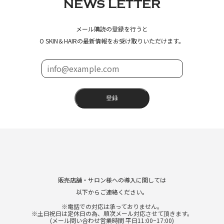
NEWS LETTER
メール購読の登録を行うと
O SKIN＆HAIRの最新情報をお受け取りいただけます。
登録
CONTACT
販売店舗・サロン様への導入に関しては
以下からご連絡ください。
※電話での対応は承っておりません。
※土日祝日は定休日の為、順次メール対応させて頂きます。
(メール問い合わせ営業時間 平日11:00~17:00)