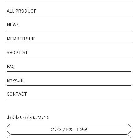
ALL PRODUCT
NEWS
MEMBER SHIP
SHOP LIST
FAQ
MYPAGE
CONTACT
お支払い方法について
クレジットカード決済