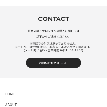
CONTACT
販売店舗・サロン様への導入に関しては
以下からご連絡ください。
※電話での対応は承っておりません。
※土日祝日は定休日の為、順次メール対応させて頂きます。
(メール問い合わせ営業時間 平日11:00~17:00)
お問い合わせはこちら
HOME
ABOUT