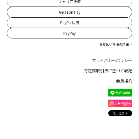
キャリア決済
Amazon Pay
PayPal決済
PayPay
お支払い方法の詳細 >
プライバシーポリシー
特定商取引法に基づく表記
会員規約