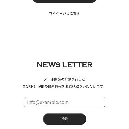
マイページは
こちら
NEWS LETTER
メール購読の登録を行うと
O SKIN＆HAIRの最新情報をお受け取りいただけます。
登録