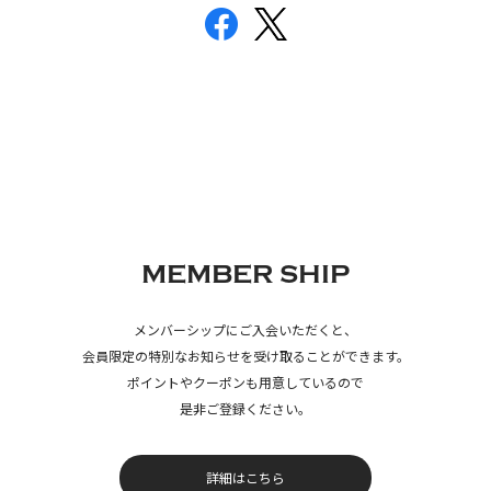
MEMBER SHIP
メンバーシップにご入会いただくと、
会員限定の特別なお知らせを受け取ることができます。
ポイントやクーポンも用意しているので
是非ご登録ください。
詳細はこちら