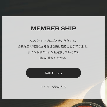
MEMBER SHIP
メンバーシップにご入会いただくと、
会員限定の特別なお知らせを受け取ることができます。
ポイントやクーポンも用意しているので
是非ご登録ください。
詳細はこちら
マイページは
こちら