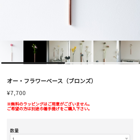
オー・フラワーベース（ブロンズ）
¥7,700
※無料のラッピングはご用意がございません。
ご希望の方は別途巾着手提げをご購入下さい。
数量