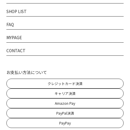
SHOP LIST
FAQ
MYPAGE
CONTACT
お支払い方法について
クレジットカード決済
キャリア決済
Amazon Pay
PayPal決済
PayPay