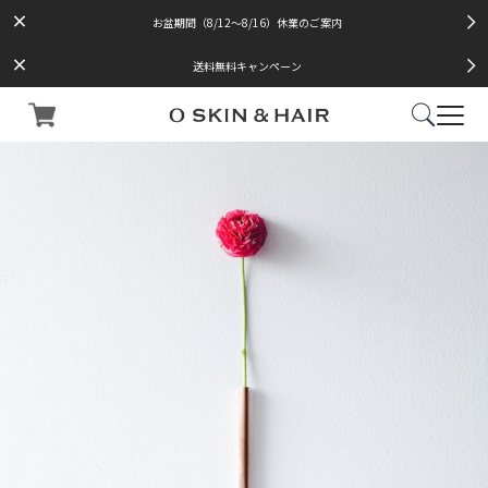
お盆期間（8/12～8/16）休業のご案内
送料無料キャンペーン