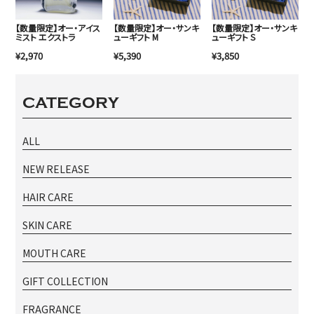
【数量限定】オー・アイス
【数量限定】オー・サンキ
【数量限定】オー・サンキ
ミスト エクストラ
ューギフト M
ューギフト S
¥2,970
¥5,390
¥3,850
CATEGORY
ALL
NEW RELEASE
HAIR CARE
SKIN CARE
MOUTH CARE
GIFT COLLECTION
FRAGRANCE