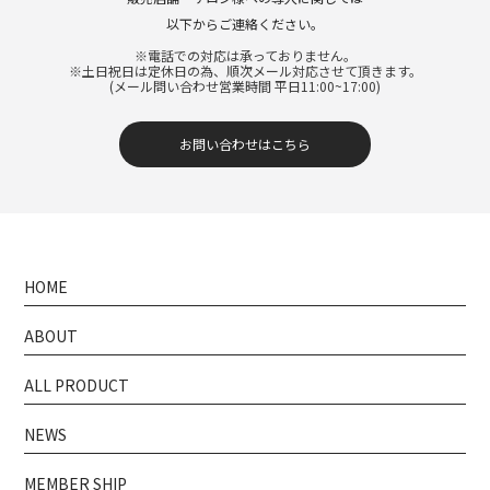
以下からご連絡ください。
※電話での対応は承っておりません。
※土日祝日は定休日の為、順次メール対応させて頂きます。
(メール問い合わせ営業時間 平日11:00~17:00)
お問い合わせはこちら
HOME
ABOUT
ALL PRODUCT
NEWS
MEMBER SHIP