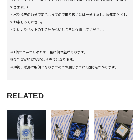
できます。）
・水や指先の油分で変色しますので取り扱いには十分注意し、経年変化とし
てお楽しみください。
・乳幼児やペットの手の届かないところに保管してください。
※1個ずつ手作りのため、色に個体差があります。
※O FLOWER STANDは別売りになります。
※沖縄、離島は船便となりますのでお届けまでに1週間程かかります。
RELATED