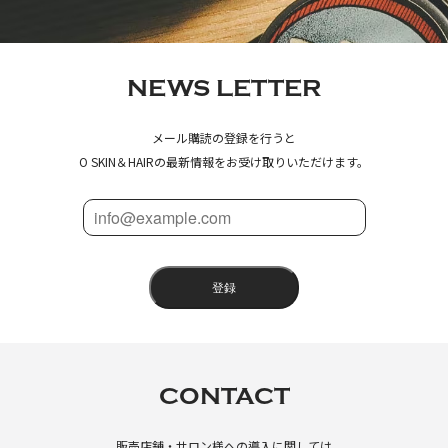
NEWS LETTER
メール購読の登録を行うと
O SKIN＆HAIRの最新情報をお受け取りいただけます。
登録
CONTACT
販売店舗・サロン様への導入に関しては