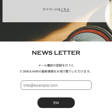
マイページは
こちら
NEWS LETTER
メール購読の登録を行うと
O SKIN＆HAIRの最新情報をお受け取りいただけます。
登録