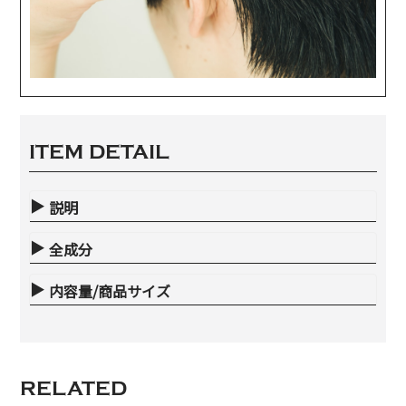
ITEM DETAIL
説明
全成分
内容量/商品サイズ
RELATED