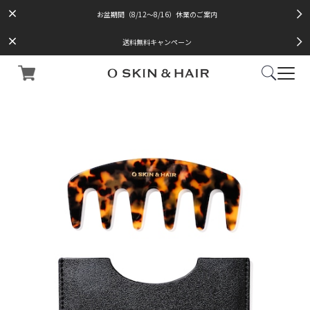
お盆期間（8/12～8/16）休業のご案内
送料無料キャンペーン