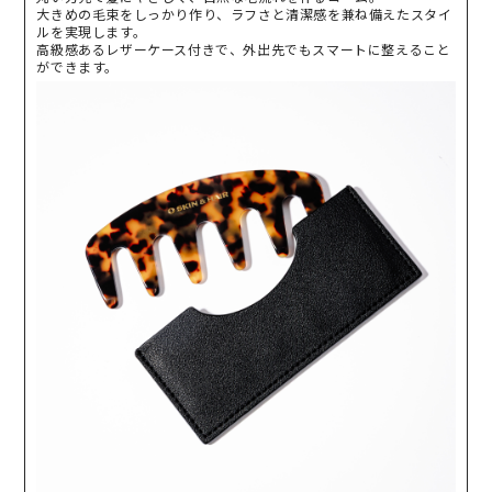
大きめの毛束をしっかり作り、ラフさと清潔感を兼ね備えたスタイ
ルを実現します。
高級感あるレザーケース付きで、外出先でもスマートに整えること
ができます。