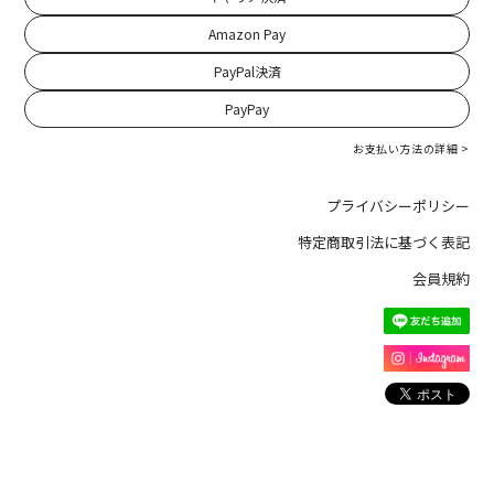
Amazon Pay
PayPal決済
PayPay
お支払い方法の詳細 >
プライバシーポリシー
特定商取引法に基づく表記
会員規約