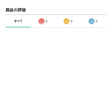
商品の評価
すべて
0
0
0