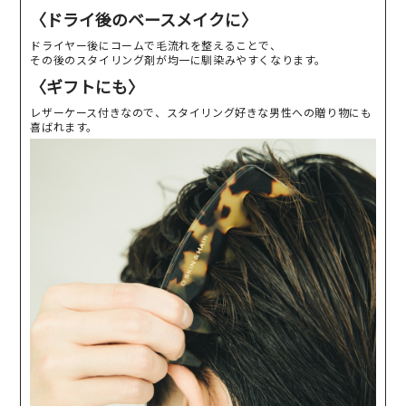
〈ドライ後のベースメイクに〉
ドライヤー後にコームで毛流れを整えることで、
その後のスタイリング剤が均一に馴染みやすくなります。
〈ギフトにも〉
レザーケース付きなので、スタイリング好きな男性への贈り物にも
喜ばれます。