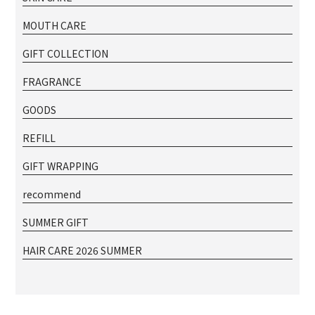
MOUTH CARE
GIFT COLLECTION
FRAGRANCE
GOODS
REFILL
GIFT WRAPPING
recommend
SUMMER GIFT
HAIR CARE 2026 SUMMER