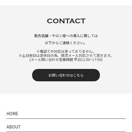
CONTACT
販売店舗・サロン様への導入に関しては
以下からご連絡ください。
※電話での対応は承っておりません。
※土日祝日は定休日の為、順次メール対応させて頂きます。
(メール問い合わせ営業時間 平日11:00~17:00)
お問い合わせはこちら
HOME
ABOUT