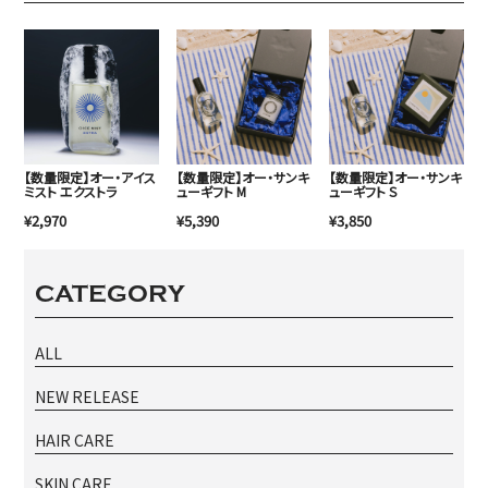
【数量限定】オー・アイス
【数量限定】オー・サンキ
【数量限定】オー・サンキ
ミスト エクストラ
ューギフト M
ューギフト S
¥2,970
¥5,390
¥3,850
CATEGORY
ALL
NEW RELEASE
HAIR CARE
SKIN CARE