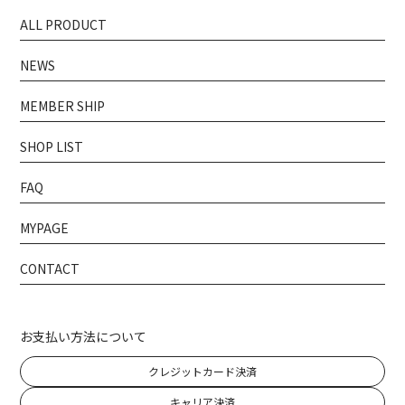
ALL PRODUCT
NEWS
MEMBER SHIP
SHOP LIST
FAQ
MYPAGE
CONTACT
お支払い方法について
クレジットカード決済
キャリア決済