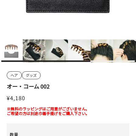
ヘア
グッズ
オー・コーム 002
¥4,180
※無料のラッピングはご用意がございません。
ご希望の方は別途巾着手提げをご購入下さい。
数量