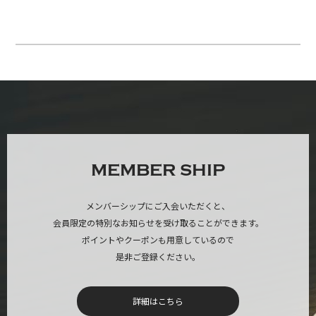
MEMBER SHIP
メンバーシップにご入会いただくと、
会員限定の特別なお知らせを受け取ることができます。
ポイントやクーポンも用意しているので
是非ご登録ください。
詳細はこちら