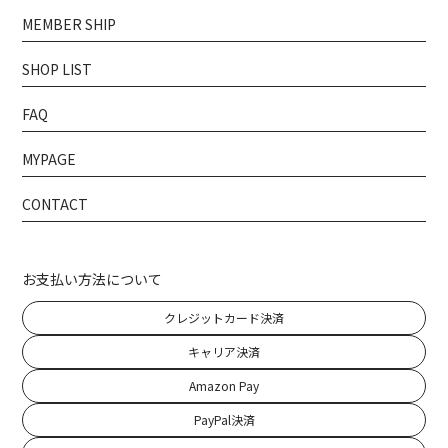
MEMBER SHIP
SHOP LIST
FAQ
MYPAGE
CONTACT
お支払い方法について
クレジットカード決済
キャリア決済
Amazon Pay
PayPal決済