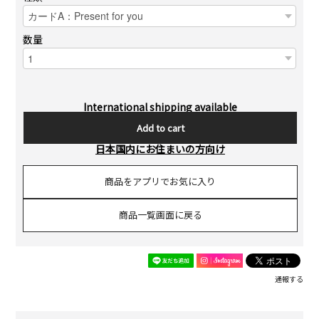
数量
International shipping available
Add to cart
日本国内にお住まいの方向け
商品をアプリでお気に入り
商品一覧画面に戻る
通報する