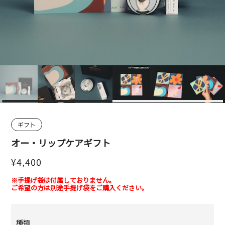
ギフト
オー・リップケアギフト
¥4,400
※手提げ袋は付属しておりません。
ご希望の方は別途手提げ袋をご購入ください。
種類