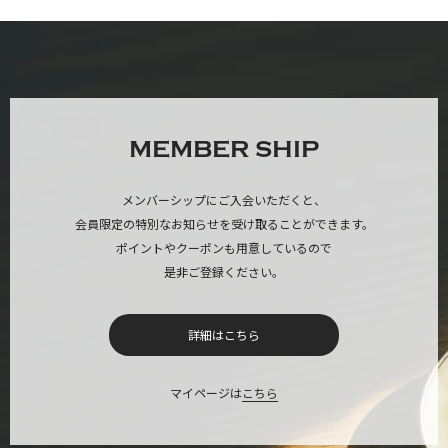
MEMBER SHIP
メンバーシップにご入会いただくと、
会員限定の特別なお知らせを受け取ることができます。
ポイントやクーポンも用意しているので
是非ご登録ください。
詳細はこちら
マイページは
こちら