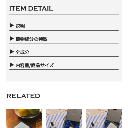
ITEM DETAIL
説明
植物成分の特徴
全成分
内容量/商品サイズ
RELATED