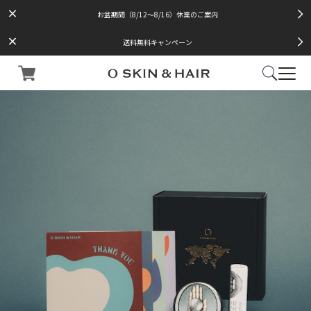
お盆期間（8/12～8/16）休業のご案内
送料無料キャンペーン