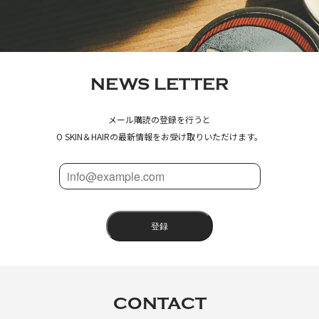
NEWS LETTER
メール購読の登録を行うと
O SKIN＆HAIRの最新情報をお受け取りいただけます。
登録
CONTACT