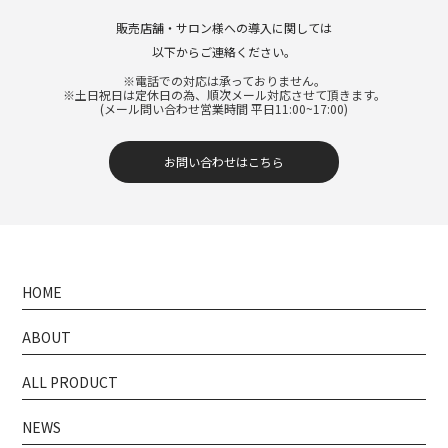
販売店舗・サロン様への導入に関しては
以下からご連絡ください。
※電話での対応は承っておりません。
※土日祝日は定休日の為、順次メール対応させて頂きます。
(メール問い合わせ営業時間 平日11:00~17:00)
お問い合わせはこちら
HOME
ABOUT
ALL PRODUCT
NEWS